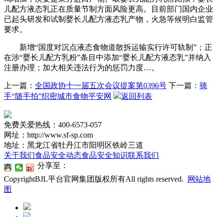
儿配方液态乳正在质量节制方面风险更高。目前部门国内企业
已起头研发和试制婴长儿配方液态乳产物，火急等候明白监管
要求。
新增“国度对沉点液态食物道散拆运输实行许可轨制”；正
在涉“婴长儿配方乳粉”条目中添加“婴长儿配方液态乳”并纳入
注册办理；加大相关违法行为的惩罚力度…。
上一篇：
全国政协十一届五次会议提案第0396号
下一篇：
骑
手“随手拍”织密城市食物平安网
返回列表
免费关爱热线：400-6573-057
网址：http://www.sf-sp.com
地址：黑龙江省牡丹江市阳明区铁岭三道
关于我们
食品安全动态
食品安全知识
联系我们
分享至：
CopyrightBJL平台官网集团版权所有All rights reserved.
网站地
图