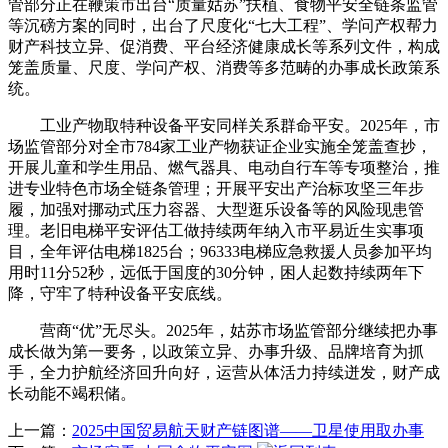
管部分正在鞭策市出台“质量姑苏”扶植、食物平安全链条监管
等沉磅方案的同时，出台了尺度化“七大工程”、学问产权帮力
财产科技立异、促消费、平台经济健康成长等系列文件，构成
笼盖质量、尺度、学问产权、消费等多范畴的办事成长政策系
统。
工业产物取特种设备平安同样关系群命平安。2025年，市
场监管部分对全市784家工业产物获证企业实施全笼盖查抄，
开展儿童和学生用品、燃气器具、电动自行车等专项整治，推
进专业特色市场全链条管理；开展平安出产治标攻坚三年步
履，加强对挪动式压力容器、大型逛乐设备等的风险现患管
理。老旧电梯平安评估工做持续两年纳入市平易近生实事项
目，全年评估电梯1825台；96333电梯应急救援人员参加平均
用时11分52秒，远低于国度的30分钟，困人起数持续两年下
降，守牢了特种设备平安底线。
营商“优”无尽头。2025年，姑苏市场监管部分继续把办事
成长做为第一要务，以政策立异、办事升级、品牌培育为抓
手，全力护航经济回升向好，运营从体活力持续迸发，财产成
长动能不竭积储。
上一篇：
2025中国贸易航天财产链图谱——卫星使用取办事