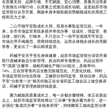
在质量支持、品牌引领、手艺赋能、安心消费、质量共治等多
方面推出18项行动，以质量之优激活成长动能。这是姑苏市场
监管部分从导开展、阐扬本身本能机能劣势赋能成长的系统工
程和无力之举。
二心守稳平安取成长大局，双肩办事取监管沉担。一年
来，全市市场监管系统多措并举优办事、促成长，强监管、善
法律，抓行风、打根本，不只交出了一份平安底线牢牢安定、
市场次序不竭规范、营商持续优化、运营从体稳步成长的亮眼
答卷，更走出了一条以精准监管。
药械平安关乎苍生身体健康，姑苏市场监管部分深切开展
医疗器械体验店分析管理、执业药师专项整治、药品运营环
节“清源”步履等，抽检药械化产物2343批次，及格率99。
74%，正在营零售药店全数完陈规范化、尺度化扶植。同时，
市场监管部分结合医保、卫健部分协同监管、联动法律，药品
平安“分析查一次”相关经验正在全省药监工做会议上做交换讲
话，药械平安管理效能持续提拔。
聚力赋能高质量成长之，每一步都步履铿锵。坐正在新起
点上，姑苏市场监管系统将以“三办事”专项步履为牵引，进一
步强化“集成式办事”“全链条管理”，持续鞭策工做由监管法律